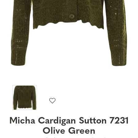
Micha Cardigan Sutton 7231
Olive Green