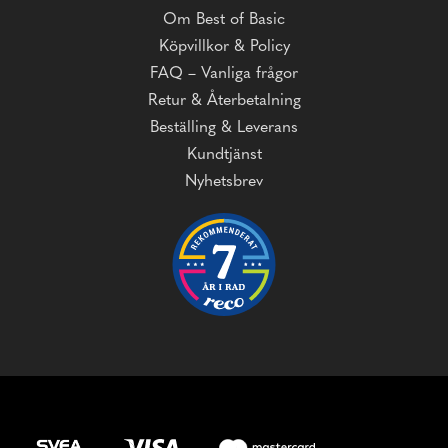
Om Best of Basic
Köpvillkor & Policy
FAQ – Vanliga frågor
Retur & Återbetalning
Beställing & Leverans
Kundtjänst
Nyhetsbrev