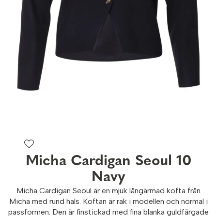
Micha Cardigan Seoul 10
Navy
Micha Cardigan Seoul är en mjuk långärmad kofta från
Micha med rund hals. Koftan är rak i modellen och normal i
passformen. Den är finstickad med fina blanka guldfärgade