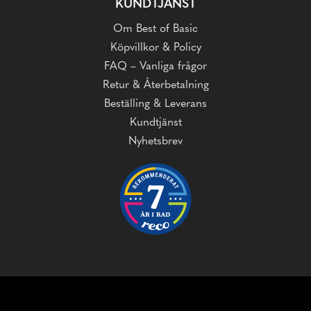
KUNDTJÄNST
Om Best of Basic
Köpvillkor & Policy
FAQ – Vanliga frågor
Retur & Återbetalning
Beställing & Leverans
Kundtjänst
Nyhetsbrev