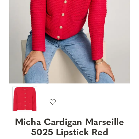
Micha Cardigan Marseille
5025 Lipstick Red