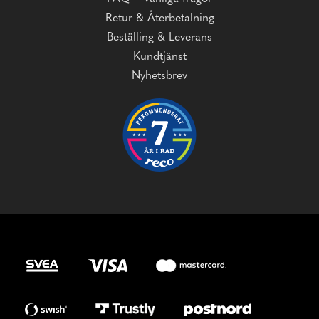
Retur & Återbetalning
Beställing & Leverans
Kundtjänst
Nyhetsbrev