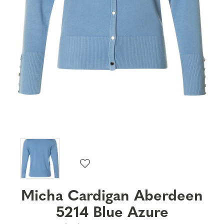
Micha Cardigan Aberdeen
5214 Blue Azure