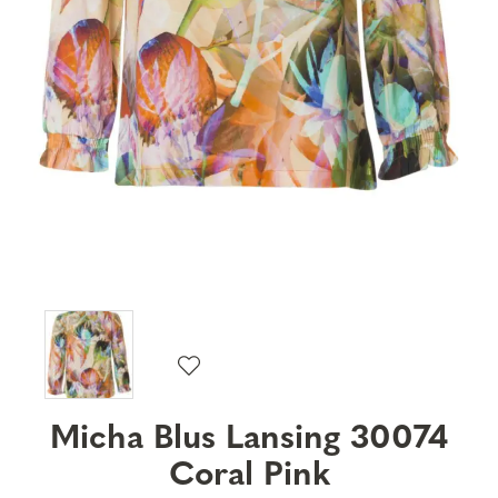
Micha Blus Lansing 30074
Coral Pink