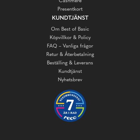
Cashmere
Presentkort
KUNDTJÄNST
Om Best of Basic
Köpvillkor & Policy
FAQ – Vanliga frågor
Retur & Återbetalning
Beställing & Leverans
Kundtjänst
Nyhetsbrev