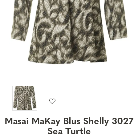
Masai MaKay Blus Shelly 3027
Sea Turtle