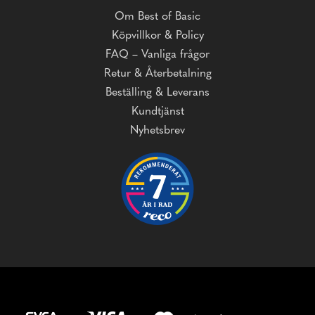
Om Best of Basic
Köpvillkor & Policy
FAQ – Vanliga frågor
Retur & Återbetalning
Beställing & Leverans
Kundtjänst
Nyhetsbrev