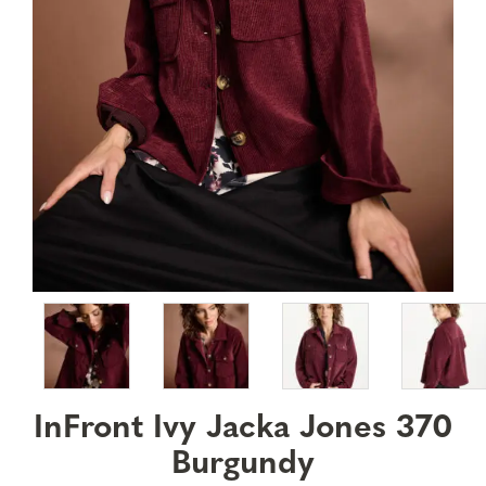
InFront Ivy Jacka Jones 370
Burgundy