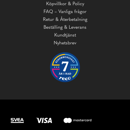
Köpvillkor & Policy
FAQ – Vanliga frågor
Retur & Återbetalning
Beställing & Leverans
Kundtjänst
Nyhetsbrev