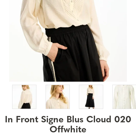
In Front Signe Blus Cloud 020
Offwhite