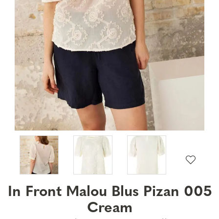
In Front Malou Blus Pizan 005
Cream