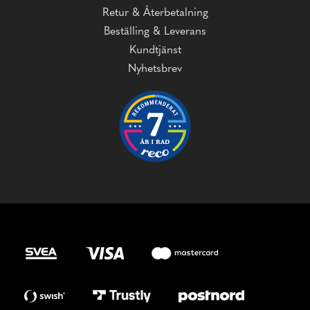
Retur & Återbetalning
Beställing & Leverans
Kundtjänst
Nyhetsbrev