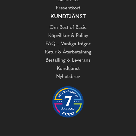
Cashmere
Presentkort
KUNDTJÄNST
Om Best of Basic
Köpvillkor & Policy
FAQ – Vanliga frågor
Retur & Återbetalning
Beställing & Leverans
Kundtjänst
Nyhetsbrev