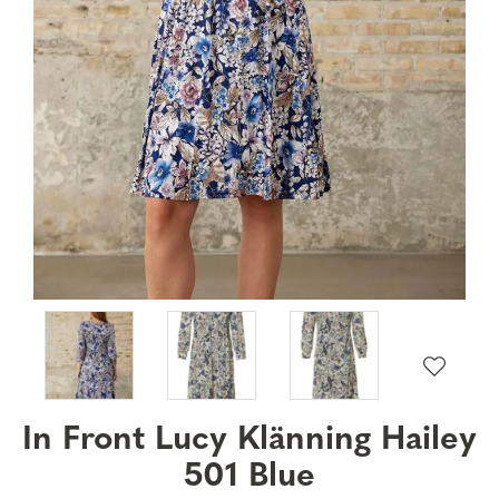
In Front Lucy Klänning Hailey
501 Blue