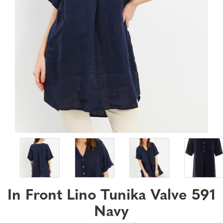
In Front Lino Tunika Valve 591
Navy