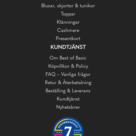
Blusar, skjortor & tunikor
Toppar
Klänningar
Cashmere
Presentkort
KUNDTJÄNST
Om Best of Basic
Köpvillkor & Policy
FAQ – Vanliga frågor
Retur & Återbetalning
Beställing & Leverans
Kundtjänst
Nyhetsbrev