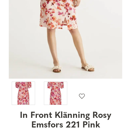
In Front Klänning Rosy
Emsfors 221 Pink