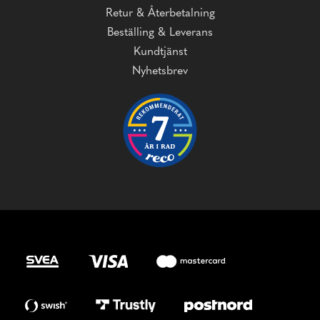
Retur & Återbetalning
Beställing & Leverans
Kundtjänst
Nyhetsbrev