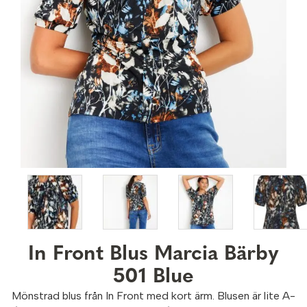
In Front Blus Marcia Bärby
501 Blue
Mönstrad blus från In Front med kort ärm. Blusen är lite A-