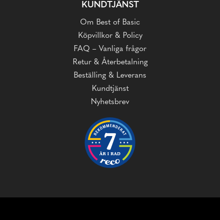
KUNDTJÄNST
Om Best of Basic
Köpvillkor & Policy
FAQ – Vanliga frågor
Retur & Återbetalning
Beställing & Leverans
Kundtjänst
Nyhetsbrev