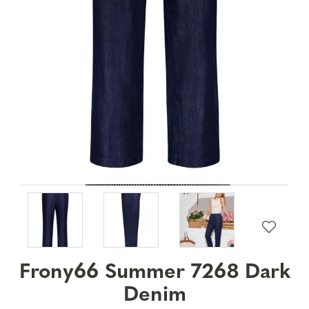
Frony66 Summer 7268 Dark
Denim