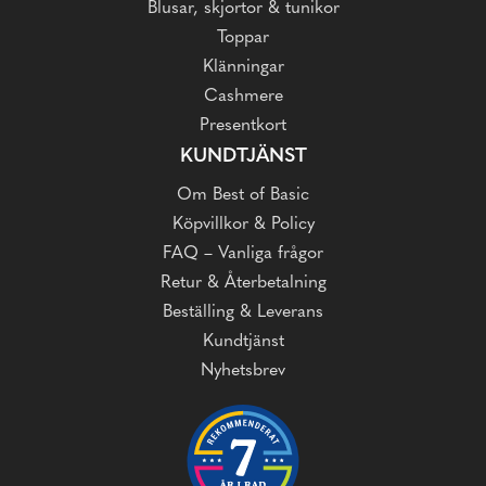
Blusar, skjortor & tunikor
Toppar
Klänningar
Cashmere
Presentkort
KUNDTJÄNST
Om Best of Basic
Köpvillkor & Policy
FAQ – Vanliga frågor
Retur & Återbetalning
Beställing & Leverans
Kundtjänst
Nyhetsbrev