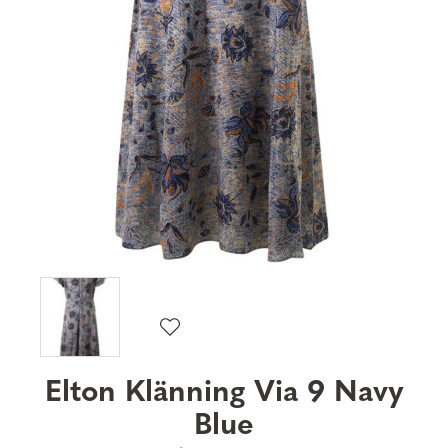
Elton Klänning Via 9 Navy
Blue