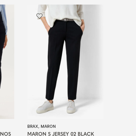
BRAX, MARON
 NOS
MARON S JERSEY 02 BLACK