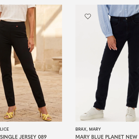
LICE
BRAX, MARY
 SINGLE JERSEY 089
MARY BLUE PLANET NEW