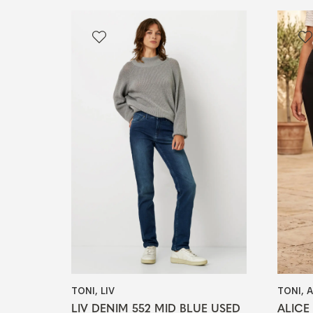
TONI, LIV
TONI, A
LIV DENIM 552 MID BLUE USED
ALICE