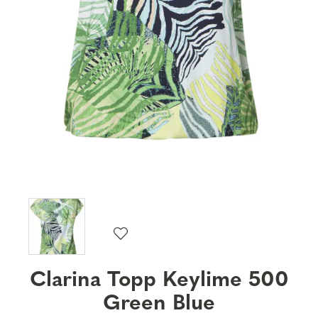
Clarina Topp Keylime 500
Green Blue