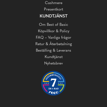
Cashmere
Presentkort
KUNDTJÄNST
Om Best of Basic
Köpvillkor & Policy
FAQ – Vanliga frågor
Retur & Återbetalning
Beställing & Leverans
Kundtjänst
Nyhetsbrev