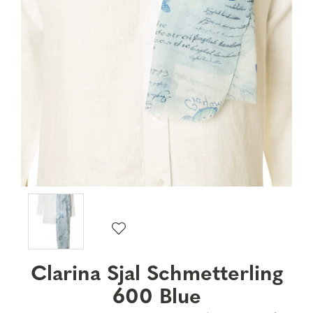
Clarina Sjal Schmetterling
600 Blue