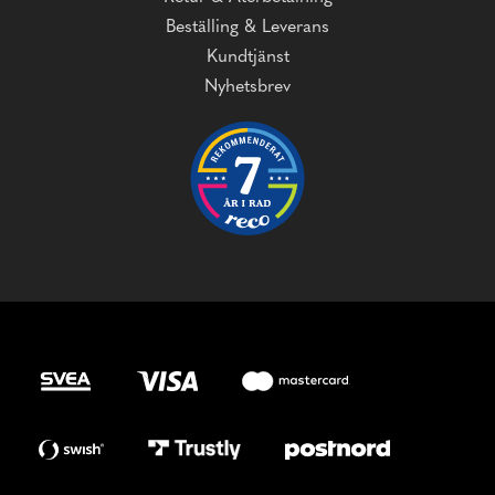
Beställing & Leverans
Kundtjänst
Nyhetsbrev