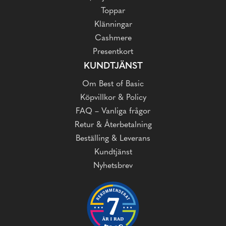
Toppar
Klänningar
Cashmere
Presentkort
KUNDTJÄNST
Om Best of Basic
Köpvillkor & Policy
FAQ – Vanliga frågor
Retur & Återbetalning
Beställing & Leverans
Kundtjänst
Nyhetsbrev