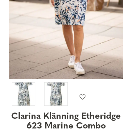
Clarina Klänning Etheridge
623 Marine Combo