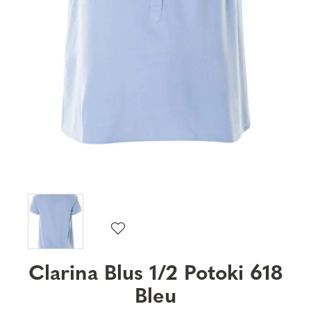
Clarina Blus 1/2 Potoki 618
Bleu