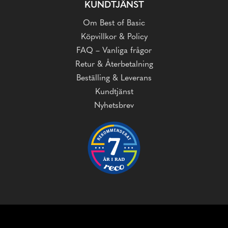
KUNDTJÄNST
Om Best of Basic
Köpvillkor & Policy
FAQ – Vanliga frågor
Retur & Återbetalning
Beställing & Leverans
Kundtjänst
Nyhetsbrev