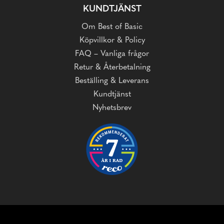
KUNDTJÄNST
Om Best of Basic
Köpvillkor & Policy
FAQ – Vanliga frågor
Retur & Återbetalning
Beställing & Leverans
Kundtjänst
Nyhetsbrev