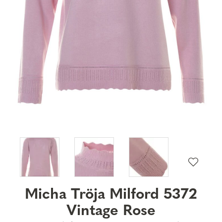
Micha Tröja Milford 5372
Vintage Rose