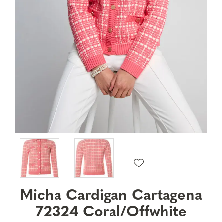
Micha Cardigan Cartagena
72324 Coral/Offwhite