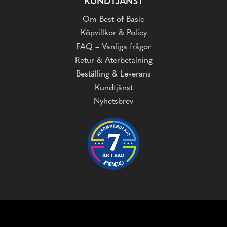
KUNDTJÄNST
Om Best of Basic
Köpvillkor & Policy
FAQ – Vanliga frågor
Retur & Återbetalning
Beställing & Leverans
Kundtjänst
Nyhetsbrev